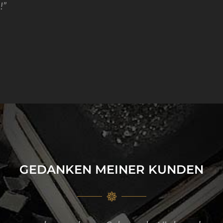
!”
GEDANKEN MEINER KUNDEN