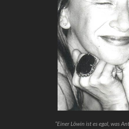
“Einer Löwin ist es egal, was An