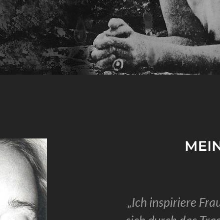
MEIN
„Ich inspiriere Fr