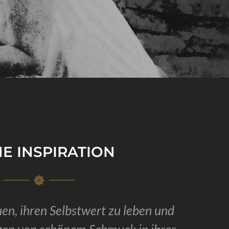
E INSPIRATION
auen, ihren Selbstwert zu leben und